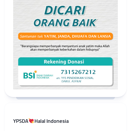
YPSDA
Halal Indonesia