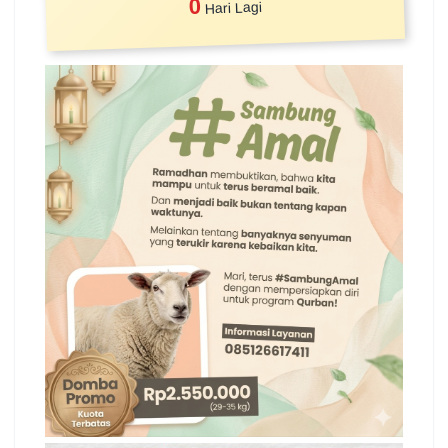
0
Hari Lagi