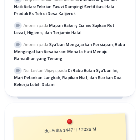
Naik Kelas: Febrian Fawzi Dampingi Sertifikasi Halal
Produk Es Teh di Desa Kalijeruk
Anonim
pada
Mapan Bakery Ciamis Sajikan Roti
Lezat, Higienis, dan Terjamin Halal
Anonim
pada
Sya’ban Mengajarkan Persiapan, Rabu
Mengingatkan Kesabaran: Menata Hati Menuju
Ramadhan yang Tenang
Nur Lestari Wijaya
pada
Di Rabu Bulan Sya’ban Ini,
Mari Pelankan Langkah, Rapikan Niat, dan Biarkan Doa
Bekerja Lebih Dalam
Idul Adha 1447 H / 2026 M