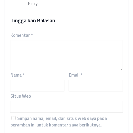
Reply
Tinggalkan Balasan
Komentar
*
Nama
*
Email
*
Situs Web
Simpan nama, email, dan situs web saya pada
peramban ini untuk komentar saya berikutnya.