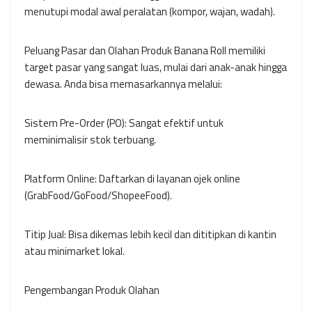
menutupi modal awal peralatan (kompor, wajan, wadah).
Peluang Pasar dan Olahan Produk Banana Roll memiliki
target pasar yang sangat luas, mulai dari anak-anak hingga
dewasa. Anda bisa memasarkannya melalui:
Sistem Pre-Order (PO): Sangat efektif untuk
meminimalisir stok terbuang.
Platform Online: Daftarkan di layanan ojek online
(GrabFood/GoFood/ShopeeFood).
Titip Jual: Bisa dikemas lebih kecil dan dititipkan di kantin
atau minimarket lokal.
Pengembangan Produk Olahan