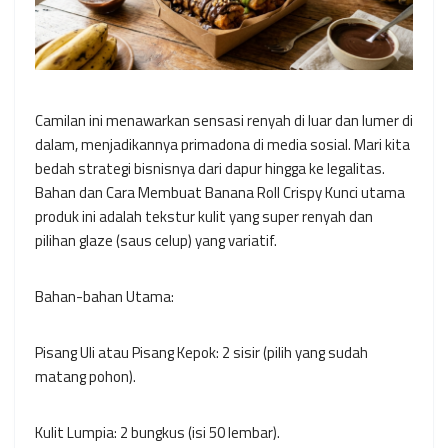
Camilan ini menawarkan sensasi renyah di luar dan lumer di
dalam, menjadikannya primadona di media sosial. Mari kita
bedah strategi bisnisnya dari dapur hingga ke legalitas.
Bahan dan Cara Membuat Banana Roll Crispy Kunci utama
produk ini adalah tekstur kulit yang super renyah dan
pilihan glaze (saus celup) yang variatif.
Bahan-bahan Utama:
Pisang Uli atau Pisang Kepok: 2 sisir (pilih yang sudah
matang pohon).
Kulit Lumpia: 2 bungkus (isi 50 lembar).