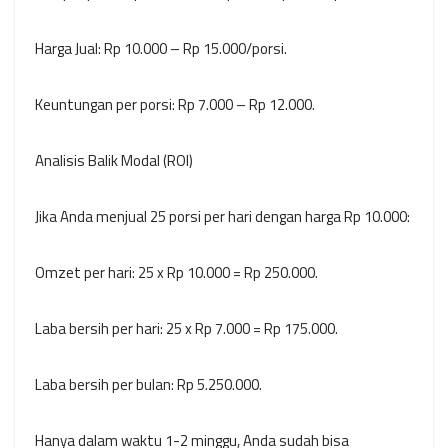
Harga Jual: Rp 10.000 – Rp 15.000/porsi.
Keuntungan per porsi: Rp 7.000 – Rp 12.000.
Analisis Balik Modal (ROI)
Jika Anda menjual 25 porsi per hari dengan harga Rp 10.000:
Omzet per hari: 25 x Rp 10.000 = Rp 250.000.
Laba bersih per hari: 25 x Rp 7.000 = Rp 175.000.
Laba bersih per bulan: Rp 5.250.000.
Hanya dalam waktu 1-2 minggu, Anda sudah bisa