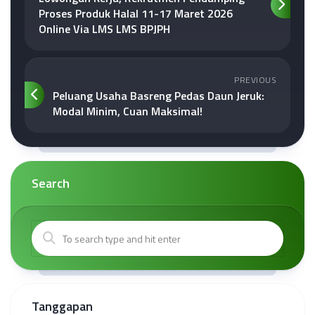
Proses Produk Halal 11-17 Maret 2026
Online Via LMS LMS BPJPH
PREVIOUS
Peluang Usaha Basreng Pedas Daun Jeruk:
Modal Minim, Cuan Maksimal!
Search
Tanggapan