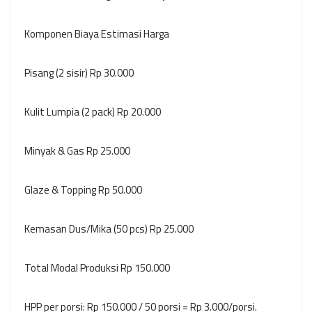
Komponen Biaya Estimasi Harga
Pisang (2 sisir) Rp 30.000
Kulit Lumpia (2 pack) Rp 20.000
Minyak & Gas Rp 25.000
Glaze & Topping Rp 50.000
Kemasan Dus/Mika (50 pcs) Rp 25.000
Total Modal Produksi Rp 150.000
HPP per porsi: Rp 150.000 / 50 porsi = Rp 3.000/porsi.