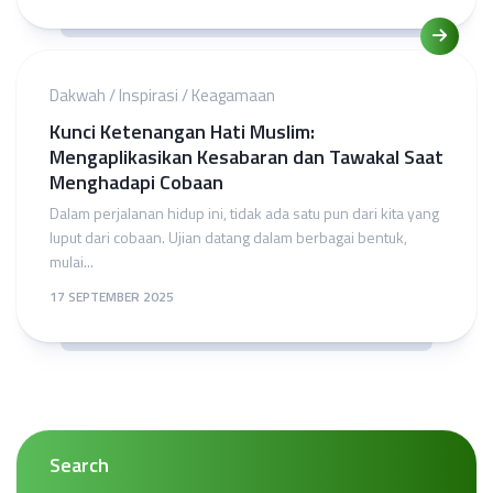
Dakwah
/
Inspirasi
/
Keagamaan
Kunci Ketenangan Hati Muslim:
Mengaplikasikan Kesabaran dan Tawakal Saat
Menghadapi Cobaan
Dalam perjalanan hidup ini, tidak ada satu pun dari kita yang
luput dari cobaan. Ujian datang dalam berbagai bentuk,
mulai...
17 SEPTEMBER 2025
Search