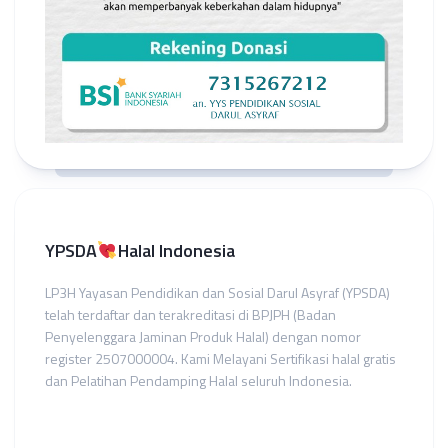
YPSDA
Halal Indonesia
LP3H Yayasan Pendidikan dan Sosial Darul Asyraf (YPSDA)
telah terdaftar dan terakreditasi di BPJPH (Badan
Penyelenggara Jaminan Produk Halal) dengan nomor
register 2507000004. Kami Melayani Sertifikasi halal gratis
dan Pelatihan Pendamping Halal seluruh Indonesia.