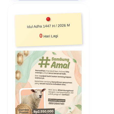
Idul Adha 1447 H / 2026 M
0
Hari Lagi