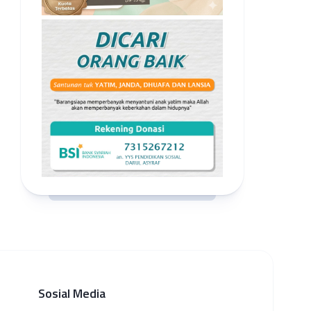
Sosial Media