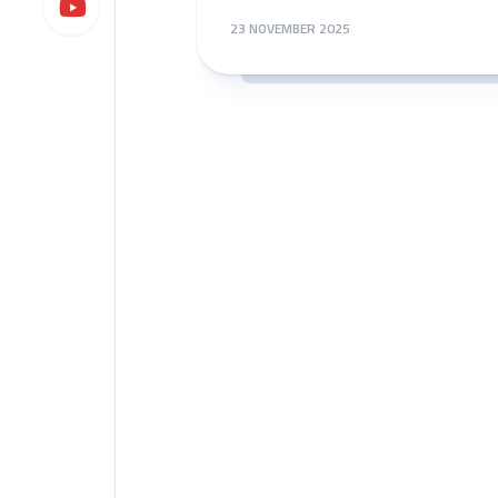
23 NOVEMBER 2025