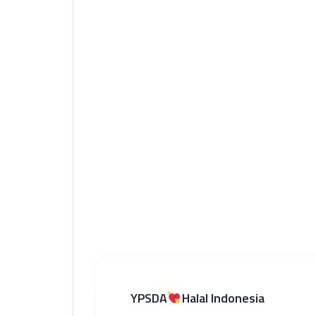
YPSDA
Halal Indonesia