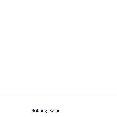
Hubungi Kami